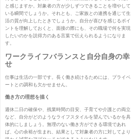
と感じますか。対象者の方が少しずつできることを増やして
いる瞬間でしょうか。それとも、ご家族との連携を通じて生
活の質が向上したときでしょうか。自分が喜びを感じるポイ
ントを理解しておくと、面接の際にも、その職場で何を実現
したいのかを説得力のある言葉で伝えられるようになりま
す。
ワークライフバランスと自分自身の幸
せ
仕事は生活の一部です。長く働き続けるためには、プライベ
ートとの調和も欠かせません。
働き方の理想を描く
週休二日の確保や、残業時間の目安、子育てや介護との両立
など、自分がどのようなライフスタイルを望んでいるかを具
体的にしましょう。無理のない働き方ができる環境であれ
ば、心の余裕が生まれ、結果として対象者の方に対してより