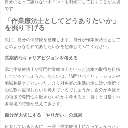
自分にとって譲れないポイントを明確にしておくことが大切
です。
「作業療法士としてどうありたいか」
を掘り下げる
次に、自分の価値観を整理します。自分が作業療法士として
どのような存在でありたいかを想像してみてください。
長期的なキャリアビジョンを考える
認定作業療法士や専門作業療法士といった資格の取得を目指
しているでしょうか。あるいは、訪問リハビリテーションや
地域包括ケアといった、より対象者の生活の場に近い場所で
の役割を重視したいと考えているでしょうか。自分が今後ど
の領域で専門性を磨きたいのかを考えると、自ずと目指すべ
き職場の特徴が見えてきます。
自分が大切にする「やりがい」の源泉
何をしているときに、一番「作業療法士になってよかった」