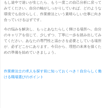
もし途中で迷いが生じたら、もう一度この自己分析に戻って
みてください。自分の軸がしっかりしていれば、どのような
環境でも自分らしく、作業療法という素晴らしい仕事に向き
合っていけるはずです。
今の悩みを解決し、もっとあなたらしく輝ける場所へ。自分
のキャリアを信じて、少しずつ、丁寧に一歩を踏み出してみ
てください。あなたの専門性と温かさを必要としている場所
が、必ずどこかにあります。今日から、理想の未来を描くた
めの準備を始めていきましょう。
作業療法士の求人を探す前に知っておくべき！自分らしく働
ける職場選びのポイント