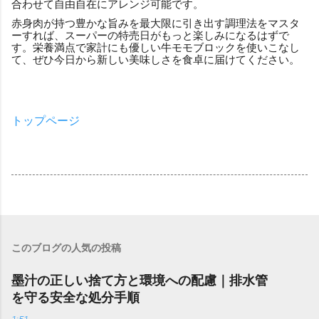
合わせて自由自在にアレンジ可能です。
赤身肉が持つ豊かな旨みを最大限に引き出す調理法をマスタ
ーすれば、スーパーの特売日がもっと楽しみになるはずで
す。栄養満点で家計にも優しい牛モモブロックを使いこなし
て、ぜひ今日から新しい美味しさを食卓に届けてください。
トップページ
このブログの人気の投稿
墨汁の正しい捨て方と環境への配慮｜排水管
を守る安全な処分手順
1:51