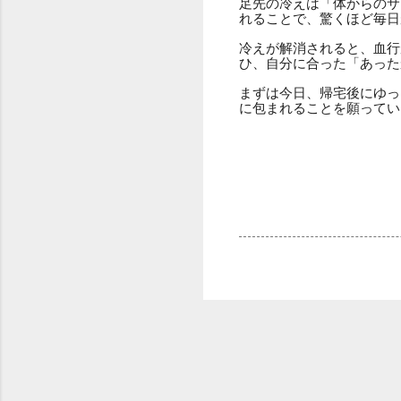
足先の冷えは「体からのサ
れることで、驚くほど毎日
冷えが解消されると、血行
ひ、自分に合った「あった
まずは今日、帰宅後にゆっ
に包まれることを願ってい