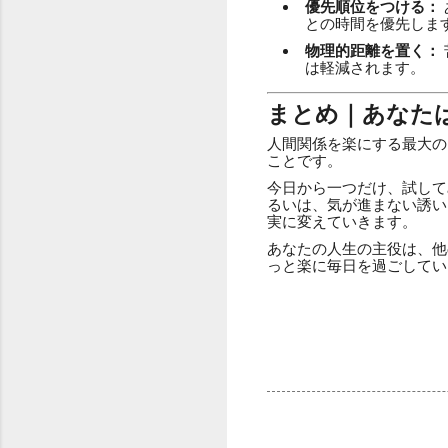
優先順位をつける：
との時間を優先しま
物理的距離を置く：
は軽減されます。
まとめ｜あなた
人間関係を楽にする最大の
ことです。
今日から一つだけ、試して
るいは、気が進まない誘い
実に変えていきます。
あなたの人生の主役は、他
っと楽に毎日を過ごしてい