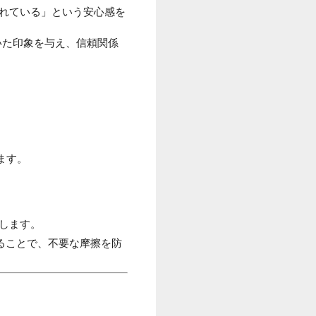
れている」という安心感を
いた印象を与え、信頼関係
ます。
します。
ることで、不要な摩擦を防