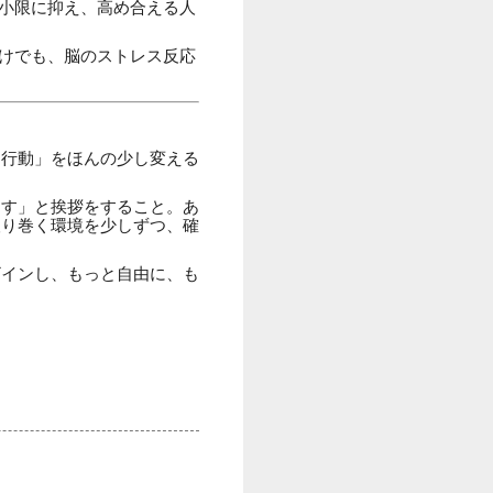
小限に抑え、高め合える人
けでも、脳のストレス反応
「行動」をほんの少し変える
ます」と挨拶をすること。あ
取り巻く環境を少しずつ、確
ザインし、もっと自由に、も