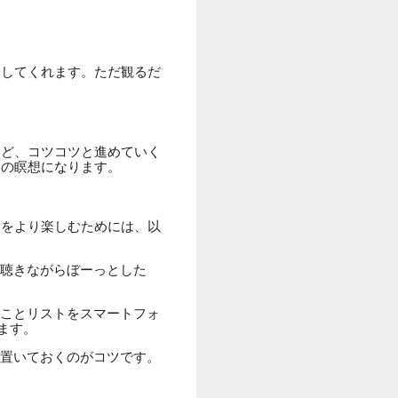
にしてくれます。ただ観るだ
など、コツコツと進めていく
高の瞑想になります。
間をより楽しむためには、以
聴きながらぼーっとした
ことリストをスマートフォ
ます。
置いておくのがコツです。