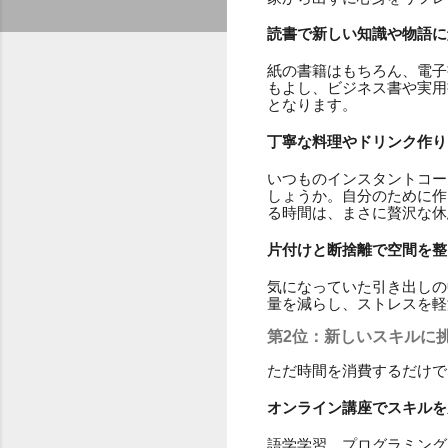
読書で新しい知識や物語に
紙の書籍はもちろん、電子
もよし、ビジネス書や実用
となります。
丁寧な料理やドリンク作り
いつものインスタントコー
しょうか。自分のために作
る時間は、まさに贅沢な休
片付けと断捨離で空間を整
気になっていた引き出しの
量を減らし、ストレスを軽
第2位：新しいスキルに
ただ時間を消費するだけで
オンライン講座でスキルを
語学学習、プログラミング