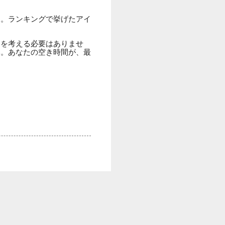
す。ランキングで挙げたアイ
とを考える必要はありませ
い。あなたの空き時間が、最