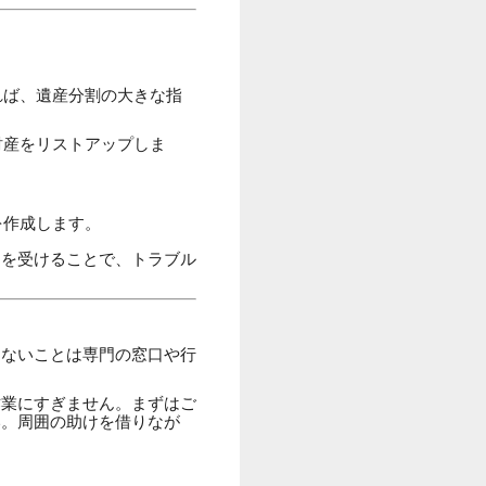
れば、遺産分割の大きな指
財産をリストアップしま
を作成します。
スを受けることで、トラブル
らないことは専門の窓口や行
作業にすぎません。まずはご
い。周囲の助けを借りなが