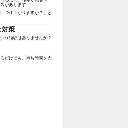
ースがあります。
、いつ仕上がりますか？」と
な対策
という経験はありませんか？
。
けるだけでも、待ち時間を大