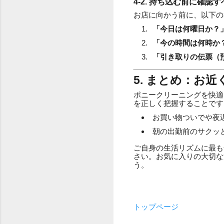
4-2. 持ち込む前に確認
お店に向かう前に、以下の
「今日は何曜日か？
「今の時間は何時か
「引き取りの伝票（
5. まとめ：お
ポニークリーニングを快適
を正しく把握することです
お買い物ついでや夜
朝の出勤前のサクッ
ご自身の生活リズムに最も
さい。お気に入りの大切な
う。
トップページ