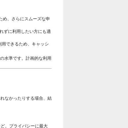
るため、さらにスムーズな申
れずに利用したい方にも適
に利用できるため、キャッシ
等の水準です。計画的な利用
取れなかったりする場合、結
など、プライバシーに最大