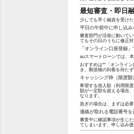
最短審査・即日
少しでも早く融資を受けた
平日の午前中に申し込み
審査部門が活発に動いてい
てもその日のうちに修正対
「オンライン口座登録」
auスマートローンでは、
おすすめは**「オンライ
き、郵送物の到着を待たず
キャッシング枠（限度額
希望する借入額（利用限度
額が一定額を超える場合、
なります。
急ぎの場合は、まずは必要
連絡が取れる電話番号を
審査中に確認事項が生じた
てしまいます。申し込み後