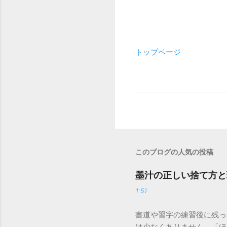
トップページ
このブログの人気の投稿
墨汁の正しい捨て方と
1:51
書道や習字の練習後に残っ