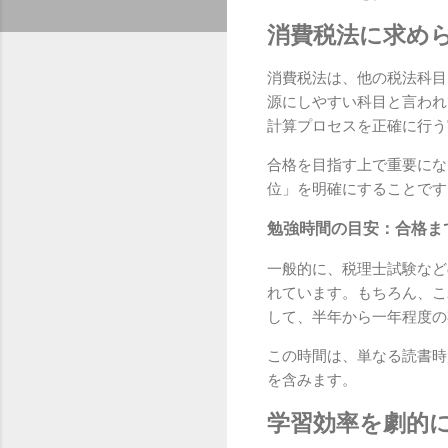
消費税法に求め
消費税法は、他の税法科目
源にしやすい科目と言われ
計算プロセスを正確に行う
合格を目指す上で重要にな
位」を明確にすることです
勉強時間の目安：合格ま
一般的に、税理士試験など
れています。もちろん、こ
して、半年から一年程度の
この時間は、単なる読書時
を含みます。
学習効率を劇的