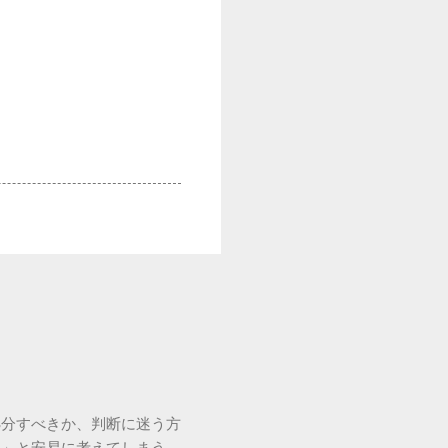
処分すべきか、判断に迷う方