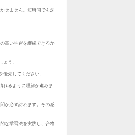
欠かせません。短時間でも深
質の高い学習を継続できるか
しょう。
を優先してください。
晴れるように理解が進みま
瞬間が必ず訪れます。その感
率的な学習法を実践し、合格