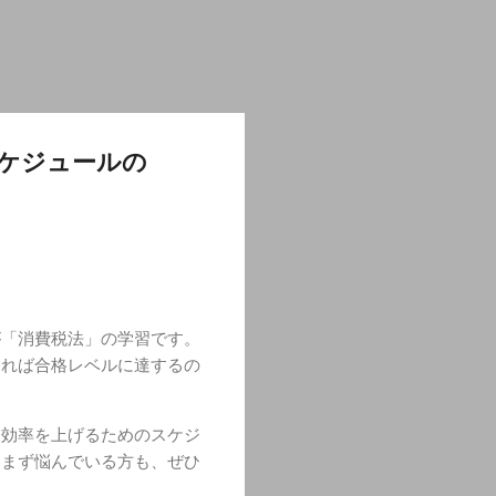
ケジュールの
が「消費税法」の学習です。
あれば合格レベルに達するの
習効率を上げるためのスケジ
進まず悩んでいる方も、ぜひ