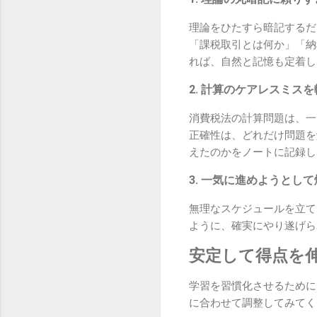
理論をひたすら暗記するだ
「課税取引とは何か」「納
れば、自然と記憶も定着し
2. 計算のケアレスミス
消費税法の計算問題は、一
正確性は、どれだけ問題を
えたのかをノートに記録し
3. 一気に進めようとし
無理なスケジュールを立て
ように、確実にやり遂げら
安定して得点を
学習を習慣化させるために
に合わせて調整してみてく