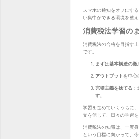
スマホの通知をオフにする
い集中ができる環境を整え
消費税法学習の
消費税法の合格を目指す上
です。
まずは基本構造の徹
アウトプットを中心
完璧主義を捨てる
：
す。
学習を進めていくうちに、
覚を信じて、日々の学習を
消費税法の知識は、一度身
という目標に向かって、今