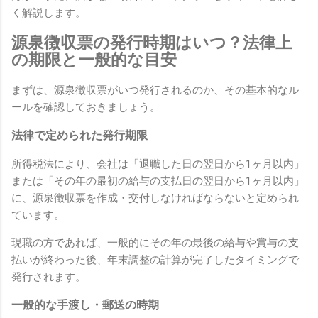
く解説します。
源泉徴収票の発行時期はいつ？法律上
の期限と一般的な目安
まずは、源泉徴収票がいつ発行されるのか、その基本的なル
ールを確認しておきましょう。
法律で定められた発行期限
所得税法により、会社は「退職した日の翌日から1ヶ月以内」
または「その年の最初の給与の支払日の翌日から1ヶ月以内」
に、源泉徴収票を作成・交付しなければならないと定められ
ています。
現職の方であれば、一般的にその年の最後の給与や賞与の支
払いが終わった後、年末調整の計算が完了したタイミングで
発行されます。
一般的な手渡し・郵送の時期