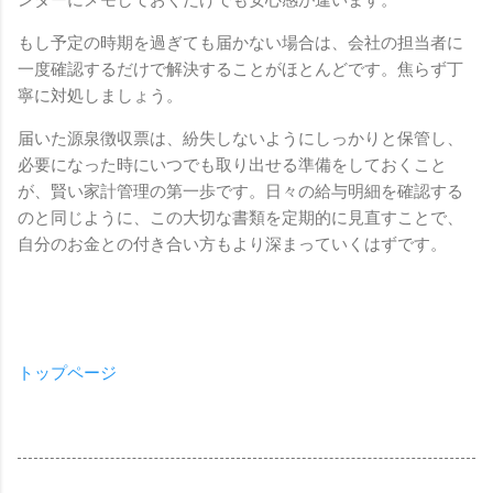
もし予定の時期を過ぎても届かない場合は、会社の担当者に
一度確認するだけで解決することがほとんどです。焦らず丁
寧に対処しましょう。
届いた源泉徴収票は、紛失しないようにしっかりと保管し、
必要になった時にいつでも取り出せる準備をしておくこと
が、賢い家計管理の第一歩です。日々の給与明細を確認する
のと同じように、この大切な書類を定期的に見直すことで、
自分のお金との付き合い方もより深まっていくはずです。
トップページ