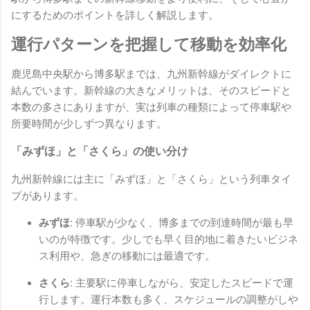
にするためのポイントを詳しく解説します。
運行パターンを把握して移動を効率化
鹿児島中央駅から博多駅までは、九州新幹線がダイレクトに
結んでいます。新幹線の大きなメリットは、そのスピードと
本数の多さにありますが、実は列車の種類によって停車駅や
所要時間が少しずつ異なります。
「みずほ」と「さくら」の使い分け
九州新幹線には主に「みずほ」と「さくら」という列車タイ
プがあります。
みずほ:
停車駅が少なく、博多までの到達時間が最も早
いのが特徴です。少しでも早く目的地に着きたいビジネ
ス利用や、急ぎの移動には最適です。
さくら:
主要駅に停車しながら、安定したスピードで運
行します。運行本数も多く、スケジュールの調整がしや