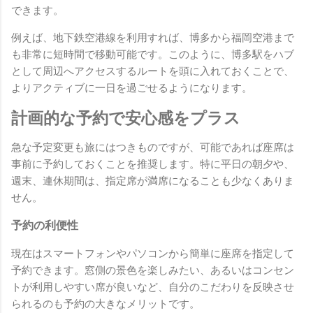
できます。
例えば、地下鉄空港線を利用すれば、博多から福岡空港まで
も非常に短時間で移動可能です。このように、博多駅をハブ
として周辺へアクセスするルートを頭に入れておくことで、
よりアクティブに一日を過ごせるようになります。
計画的な予約で安心感をプラス
急な予定変更も旅にはつきものですが、可能であれば座席は
事前に予約しておくことを推奨します。特に平日の朝夕や、
週末、連休期間は、指定席が満席になることも少なくありま
せん。
予約の利便性
現在はスマートフォンやパソコンから簡単に座席を指定して
予約できます。窓側の景色を楽しみたい、あるいはコンセン
トが利用しやすい席が良いなど、自分のこだわりを反映させ
られるのも予約の大きなメリットです。