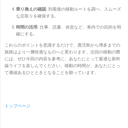
乗り換えの確認:
到着後の移動ルートを調べ、スムーズ
な足取りを確保する。
時間の活用:
仕事、読書、休息など、車内での目的を明
確にする。
これらのポイントを意識するだけで、鹿児島から博多までの
旅路はより一層快適なものへと変わります。次回の移動の際
には、ぜひ今回の内容を参考に、あなたにとって最適な新幹
線ライフを楽しんでください。移動の時間が、あなたにとっ
て価値あるひとときとなることを願っています。
トップページ