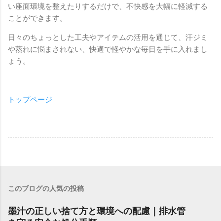
い座面環境を整えたりするだけで、不快感を大幅に軽減する
ことができます。
日々のちょっとした工夫やアイテムの活用を通じて、汗ジミ
や蒸れに悩まされない、快適で軽やかな毎日を手に入れまし
ょう。
トップページ
このブログの人気の投稿
墨汁の正しい捨て方と環境への配慮｜排水管