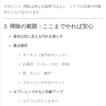
💡ポイント: 掃除は単なる義務ではなく、トラブル回避や印象
作りにもつながります。
2. 掃除の範囲：ここまでやれば安心
基本は目に見える汚れを落とす
重点箇所
キッチン（油汚れやシンク）
お風呂・トイレ（カビ・水垢）
窓・サッシ・網戸
フローリングやカーペット
オプションでやると印象アップ
エアコンのフィルター