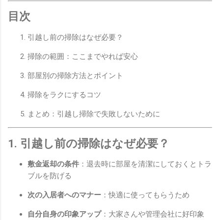
目次
引越し前の掃除はなぜ必要？
掃除の範囲：ここまでやれば安心
部屋別の掃除方法とポイント
掃除をラクにするコツ
まとめ：引越し掃除で失敗しないために
1. 引越し前の掃除はなぜ必要？
敷金返却の条件
：退去時に部屋を清潔にしておくとトラ
ブルを防げる
次の入居者へのマナー
：快適に使ってもらうため
自分自身の印象アップ
：大家さんや管理会社に好印象