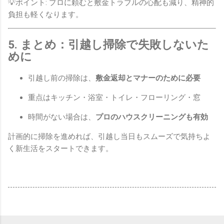
💡ポイント: プロに頼むと敷金トラブルの心配も減り、精神的
負担も軽くなります。
5. まとめ：引越し掃除で失敗しないた
めに
引越し前の掃除は、
敷金返却とマナーのために必要
重点はキッチン・浴室・トイレ・フローリング・窓
時間がない場合は、
プロのハウスクリーニングも有効
計画的に掃除を進めれば、引越し当日もスムーズで気持ちよ
く新生活をスタートできます。