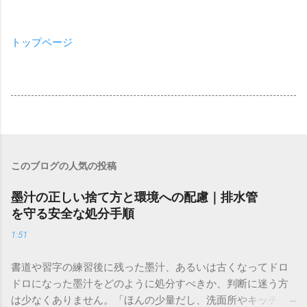
トップページ
このブログの人気の投稿
墨汁の正しい捨て方と環境への配慮｜排水管
を守る安全な処分手順
1:51
書道や習字の練習後に残った墨汁、あるいは古くなってドロ
ドロになった墨汁をどのように処分すべきか、判断に迷う方
は少なくありません。「ほんの少量だし、洗面所やキッチン