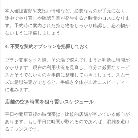
本人確認書類や支払い情報など、必要なものが手元になく、
途中でやり直しや確認作業が発生すると時間のロスになりま
す。予約時に案内された持ち物をしっかり確認し、忘れ物が
ないように準備しましょう。
4. 不要な契約オプションを把握しておく
プラン変更をする際、その場で悩んでしまうと判断に時間が
かかります。現在の利用状況を見直し、自分に必要なサービ
スとそうでないものを事前に整理しておきましょう。スムー
ズに意思決定ができると、手続き全体が非常にスピーディー
に進みます。
店舗の空き時間を狙う賢いスケジュール
平日や開店直後の時間帯は、比較的店舗が空いている傾向が
あります。もし平日に時間が取れるのであれば、混雑を避け
るチャンスです。