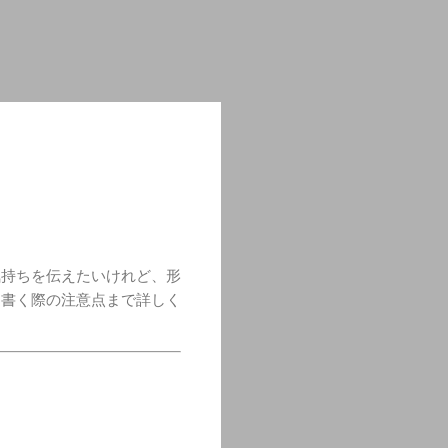
気持ちを伝えたいけれど、形
、書く際の注意点まで詳しく