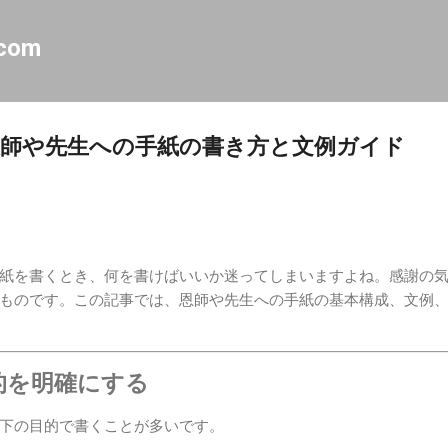
スキップしてメイン コンテンツに移動
.com
師や先生への手紙の書き方と文例ガイド
紙を書くとき、何を書けばいいか迷ってしまいますよね。感謝の
ものです。この記事では、恩師や先生への手紙の基本構成、文例
目的を明確にする
下の目的で書くことが多いです。