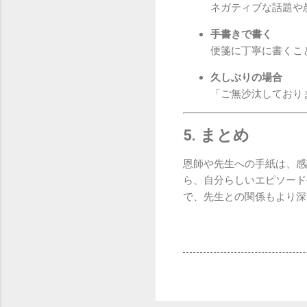
ネガティブな話題や
手書きで書く
便箋に丁寧に書くこ
久しぶりの場合
「ご無沙汰しており
5. まとめ
恩師や先生への手紙は、感
ら、自分らしいエピソード
で、先生との関係もより深