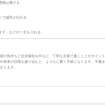
愚痴は避ける
とで誠意が伝わる
ます」などの一文を入れる
謝の気持ちと近況報告を中心に、丁寧な言葉で書くことがポイン
や将来の目標を盛り込むと、より心に響く手紙になります。手書
まります。