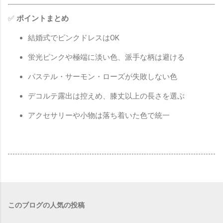
✅
ポイントまとめ
結婚式でピンクドレスはOK
蛍光ピンクや極端に淡い色、派手な柄は避ける
パステル・サーモン・ローズが失敗しない色
デコルテ露出は控えめ、膝丈以上の長さを選ぶ
アクセサリーや小物は落ち着いた色で統一
このブログの人気の投稿