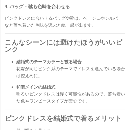
4. バッグ・靴も色味を合わせる
ピンクドレスに合わせるバッグや靴は、ベージュやシルバー
など落ち着いた色味を選ぶと統一感が出ます。
こんなシーンには避けたほうがいいピ
ンク
結婚式のテーマカラーと被る場合
花嫁が同じピンク系のテーマでドレスを選んでいる場合
は控えめに。
和装メインの結婚式
明るいピンクドレスは浮く可能性があるので、落ち着い
た色やワンピースタイプが安心です。
ピンクドレスを結婚式で着るメリット