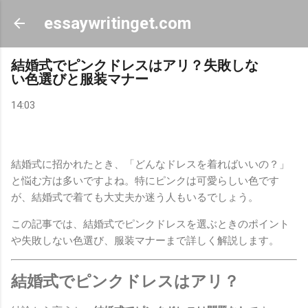
スキップしてメイン コンテンツに移動
essaywritinget.com
結婚式でピンクドレスはアリ？失敗しな
い色選びと服装マナー
14:03
結婚式に招かれたとき、「どんなドレスを着ればいいの？」
と悩む方は多いですよね。特にピンクは可愛らしい色です
が、結婚式で着ても大丈夫か迷う人もいるでしょう。
この記事では、結婚式でピンクドレスを選ぶときのポイント
や失敗しない色選び、服装マナーまで詳しく解説します。
結婚式でピンクドレスはアリ？