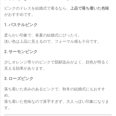
ピンクのドレスを結婚式で着るなら、
上品で落ち着いた色味
がおすすめです。
1. パステルピンク
柔らかい印象で、春夏の結婚式にぴったり。
淡い色は上品に見えるので、フォーマル感も十分です。
2. サーモンピンク
少しオレンジ寄りのピンクで肌馴染みがよく、顔色が明るく
見える効果があります。
3. ローズピンク
落ち着いた赤みのあるピンクで、秋冬の結婚式にもおすす
め。
落ち着いた色味なので派手すぎず、大人っぽい印象になりま
す。