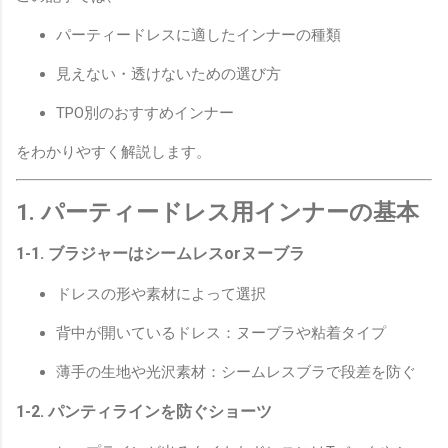
パーティードレスに適したインナーの種類
見えない・透けないための選び方
TPO別のおすすめインナー
をわかりやすく解説します。
1. パーティードレス用インナーの基本
1-1. ブラジャーはシームレスorヌーブラ
ドレスの形や素材によって選択
背中が開いているドレス：ヌーブラや粘着タイプ
薄手の生地や光沢素材：シームレスブラで段差を防ぐ
1-2. パンティラインを防ぐショーツ