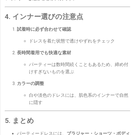
4. インナー選びの注意点
試着時に必ず合わせて確認
ドレスを着た状態で透けやずれをチェック
長時間着用でも快適な素材
パーティーは数時間続くこともあるため、締め付
けすぎないものを選ぶ
カラーの調整
白や淡色のドレスには、肌色系のインナーで自然
に隠す
5. まとめ
パーティードレスには、
ブラジャー・ショーツ・ボディ