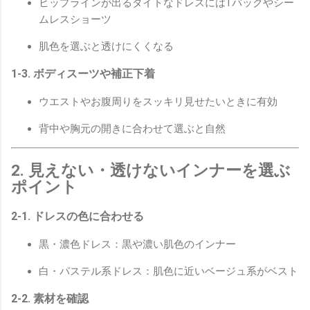
ヒップラインが出るタイトなドレスにはTバックやシー
ムレスショーツ
肌色を選ぶと透けにくくなる
1-3. ボディスーツや補正下着
ウエストやお腹周りをスッキリ見せたいときに有効
背中や胸元の開きに合わせて選ぶと自然
2. 見えない・透けないインナーを選ぶ
ポイント
2-1. ドレスの色に合わせる
黒・濃色ドレス：黒や濃い肌色のインナー
白・パステル系ドレス：肌色に近いベージュ系がベスト
2-2. 素材を確認