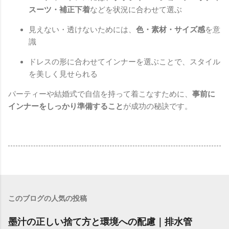
スーツ・補正下着
などを状況に合わせて選ぶ
見えない・透けないためには、
色・素材・サイズ感
を意
識
ドレスの形に合わせてインナーを選ぶことで、スタイル
を美しく見せられる
パーティーや結婚式で自信を持って着こなすために、
事前に
インナーをしっかり準備すること
が成功の秘訣です。
このブログの人気の投稿
墨汁の正しい捨て方と環境への配慮｜排水管