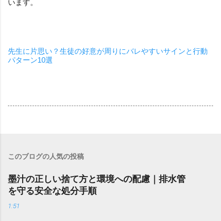
います。
先生に片思い？生徒の好意が周りにバレやすいサインと行動
パターン10選
このブログの人気の投稿
墨汁の正しい捨て方と環境への配慮｜排水管
を守る安全な処分手順
1:51