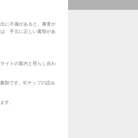
提出に不備があると、審査が
ずは、手元に正しい書類があ
式サイトの案内と照らし合わ
書類です。ICチップの読み
ます。