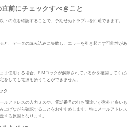
の直前にチェックすべきこと
以下の点を確認することで、予期せぬトラブルを回避できます。
ると、データの読み込みに失敗し、エラーを引き起こす可能性があり
。
まま使用する場合、SIMロックが解除されているかを確認してく
定をしても電波を拾うことができません。
ェック
ールアドレスの入力ミスや、電話番号の打ち間違いが意外と多い
み上げながら確認することをおすすめします。特にメールアドレ
走する原因となります。