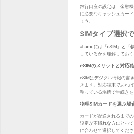
銀行口座の設定は、金融機
に必要なキャッシュカード
ょう。
SIMタイプ選択
ahamoには「eSIM」
しているかを理解しておく
eSIMのメリットと対応
eSIMはデジタル情報の
きます。対応端末であれば
整っている場所で手続きを
物理SIMカードを選ぶ場
カードが配送されるまでの
設定が不慣れな方にとって
に合わせて選択してくださ