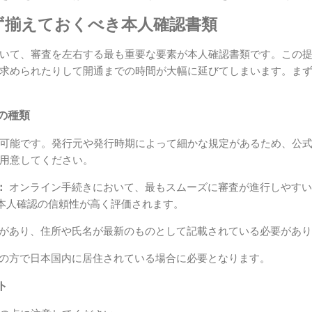
ず揃えておくべき本人確認書類
いて、審査を左右する最も重要な要素が本人確認書類です。この
求められたりして開通までの時間が大幅に延びてしまいます。ま
の種類
可能です。発行元や発行時期によって細かな規定があるため、公
用意してください。
：
オンライン手続きにおいて、最もスムーズに審査が進行しやすい
本人確認の信頼性が高く評価されます。
があり、住所や氏名が最新のものとして記載されている必要があり
の方で日本国内に居住されている場合に必要となります。
ト