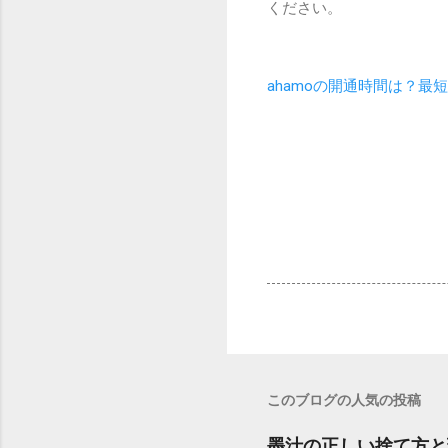
ください。
ahamoの開通時間は？
このブログの人気の投稿
墨汁の正しい捨て方と