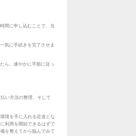
時間に申し込むことで、当
一気に手続きを完了させま
たら、速やかに手順に従っ
支払い方法の整理、そして
信環境を手に入れる近道とな
ズに利用を開始できるはずで
準備を整えてから臨んでみて