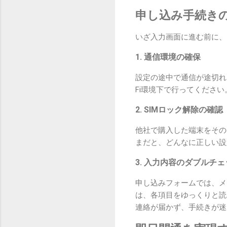
申し込み手続き
いざ入力画面に進む前に、
1. 通信環境の確保
設定の途中で通信が途切れ
Fi環境下で行ってください
2. SIMロック解除の確認
他社で購入した端末をその
まだと、どんなに正しい設
3. 入力内容のダブルチ
申し込みフォームでは、メ
は、各項目をゆっくりと読
連絡が届かず、手続きが迷