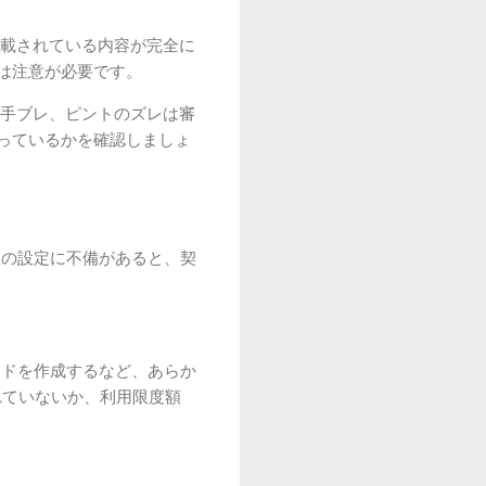
載されている内容が完全に
は注意が必要です。
手ブレ、ピントのズレは審
っているかを確認しましょ
座の設定に不備があると、契
ードを作成するなど、あらか
れていないか、利用限度額