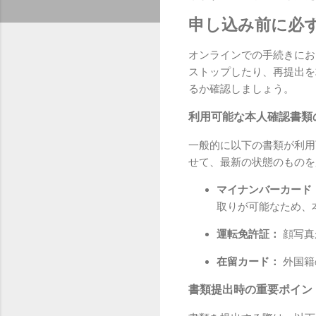
申し込み前に必
オンラインでの手続きにお
ストップしたり、再提出を
るか確認しましょう。
利用可能な本人確認書類
一般的に以下の書類が利用
せて、最新の状態のものを
マイナンバーカード
取りが可能なため、
運転免許証：
顔写真
在留カード：
外国籍
書類提出時の重要ポイン