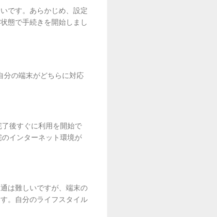
多いです。あらかじめ、設定
る状態で手続きを開始しまし
、自分の端末がどちらに対応
完了後すぐに利用を開始で
宅のインターネット環境が
開通は難しいですが、端末の
ます。自分のライフスタイル