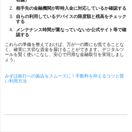
相手先の金融機関が即時入金に対応しているか確認する
自らの利用しているデバイスの限度額と残高をチェック
する
メンテナンス時間が重なっていないか公式サイト等で確
認する
これらの準備を整えておけば、万が一の際にも慌てることな
く、確実に大切な資金を届けることができます。デジタルツ
ールを賢く使いこなし、安心で円滑な金融取引を実現しまし
ょう。
みずほ銀行への振込をスムーズに！手数料を抑えるコツと賢
い利用方法