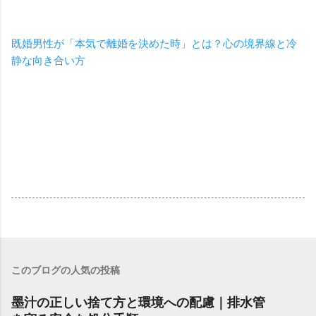
既婚男性が「本気で離婚を決めた時」とは？心の境界線と冷
静な向き合い方
このブログの人気の投稿
墨汁の正しい捨て方と環境への配慮｜排水管