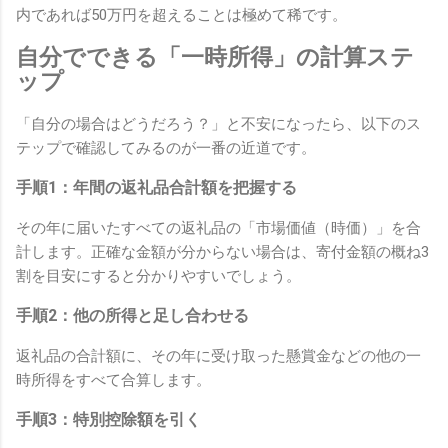
内であれば50万円を超えることは極めて稀です。
自分でできる「一時所得」の計算ステ
ップ
「自分の場合はどうだろう？」と不安になったら、以下のス
テップで確認してみるのが一番の近道です。
手順1：年間の返礼品合計額を把握する
その年に届いたすべての返礼品の「市場価値（時価）」を合
計します。正確な金額が分からない場合は、寄付金額の概ね3
割を目安にすると分かりやすいでしょう。
手順2：他の所得と足し合わせる
返礼品の合計額に、その年に受け取った懸賞金などの他の一
時所得をすべて合算します。
手順3：特別控除額を引く