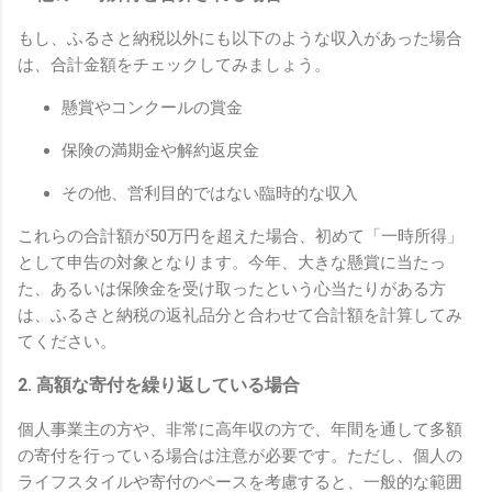
もし、ふるさと納税以外にも以下のような収入があった場合
は、合計金額をチェックしてみましょう。
懸賞やコンクールの賞金
保険の満期金や解約返戻金
その他、営利目的ではない臨時的な収入
これらの合計額が50万円を超えた場合、初めて「一時所得」
として申告の対象となります。今年、大きな懸賞に当たっ
た、あるいは保険金を受け取ったという心当たりがある方
は、ふるさと納税の返礼品分と合わせて合計額を計算してみ
てください。
2. 高額な寄付を繰り返している場合
個人事業主の方や、非常に高年収の方で、年間を通して多額
の寄付を行っている場合は注意が必要です。ただし、個人の
ライフスタイルや寄付のペースを考慮すると、一般的な範囲