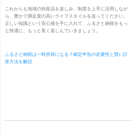
これからも地域の特産品を楽しみ、制度を上手に活用しなが
ら、豊かで満足度の高いライフスタイルを送ってください。
正しい知識という安心感を手に入れて、ふるさと納税をもっ
と快適に、もっと長く楽しんでいきましょう。
ふるさと納税は一時所得になる？確定申告の必要性と賢い計
算方法を解説