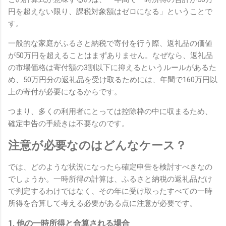
円を超えない限り、課税対象額はゼロになる」ということで
す。
一般的な家庭がふるさと納税で寄付を行う際、返礼品の価値
が50万円を超えることはまずありません。なぜなら、返礼品
の市場価格は寄付額の3割以下に抑えるというルールがあるた
め、50万円分の返礼品を受け取るためには、年間で160万円以
上の寄付が必要になるからです。
つまり、多くの利用者にとっては控除枠の中に収まるため、
確定申告の手続きは不要なのです。
注意が必要なのはどんなケース？
では、どのような状況になったら確定申告を検討すべきなの
でしょうか。一時所得の計算は、ふるさと納税の返礼品だけ
で判定するわけではなく、その年に受け取ったすべての一時
所得を合算して考える必要がある点に注意が必要です。
1. 他の一時所得と合算される場合