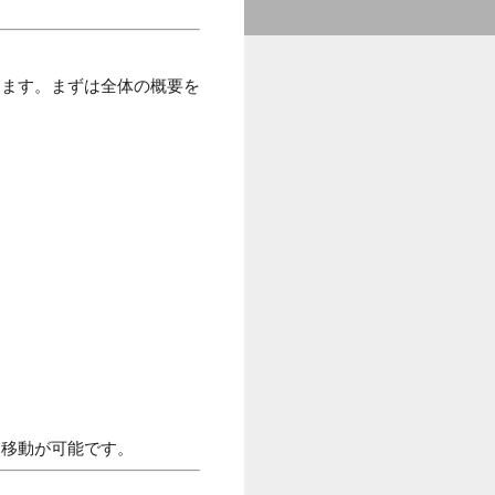
きます。まずは全体の概要を
に移動が可能です。