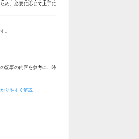
るため、必要に応じて上手に
です。
この記事の内容を参考に、時
分かりやすく解説