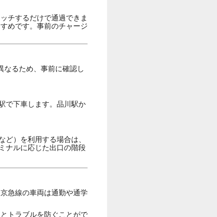
タッチするだけで通過できま
すすめです。事前のチャージ
異なるため、事前に確認し
駅で下車します。品川駅か
など）を利用する場合は、
ミナルに応じた出口の階段
。京急線の車両は通勤や通学
るとトラブルを防ぐことがで