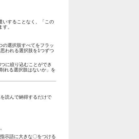
遣いすることなく、「この
ます。
つの選択肢すべてをフラッ
思われる選択肢を1つずつ
3つに絞り込むことができ
「削れる選択肢はないか」を
説を読んで納得するだけで
す。
の指示語に大きな〇をつける