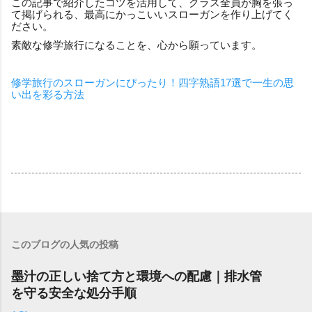
この記事で紹介したコツを活用して、クラス全員が胸を張っ
て掲げられる、最高にかっこいいスローガンを作り上げてく
ださい。
素敵な修学旅行になることを、心から願っています。
修学旅行のスローガンにぴったり！四字熟語17選で一生の思
い出を彩る方法
このブログの人気の投稿
墨汁の正しい捨て方と環境への配慮｜排水管
を守る安全な処分手順