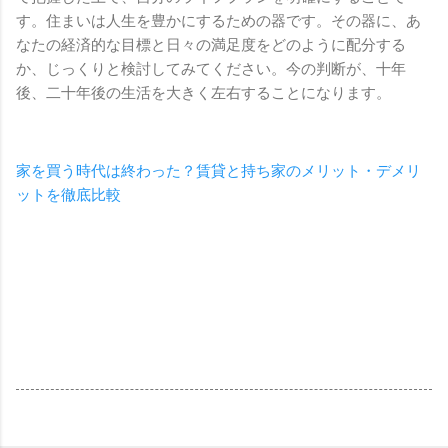
す。住まいは人生を豊かにするための器です。その器に、あ
なたの経済的な目標と日々の満足度をどのように配分する
か、じっくりと検討してみてください。今の判断が、十年
後、二十年後の生活を大きく左右することになります。
家を買う時代は終わった？賃貸と持ち家のメリット・デメリ
ットを徹底比較