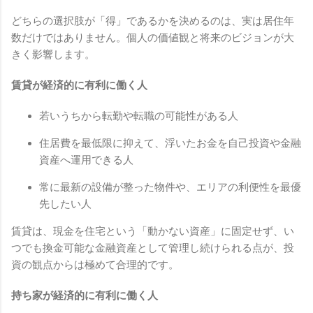
どちらの選択肢が「得」であるかを決めるのは、実は居住年
数だけではありません。個人の価値観と将来のビジョンが大
きく影響します。
賃貸が経済的に有利に働く人
若いうちから転勤や転職の可能性がある人
住居費を最低限に抑えて、浮いたお金を自己投資や金融
資産へ運用できる人
常に最新の設備が整った物件や、エリアの利便性を最優
先したい人
賃貸は、現金を住宅という「動かない資産」に固定せず、い
つでも換金可能な金融資産として管理し続けられる点が、投
資の観点からは極めて合理的です。
持ち家が経済的に有利に働く人