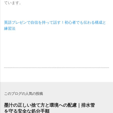
ています。
英語プレゼンで自信を持って話す！初心者でも伝わる構成と
練習法
このブログの人気の投稿
墨汁の正しい捨て方と環境への配慮｜排水管
を守る安全な処分手順