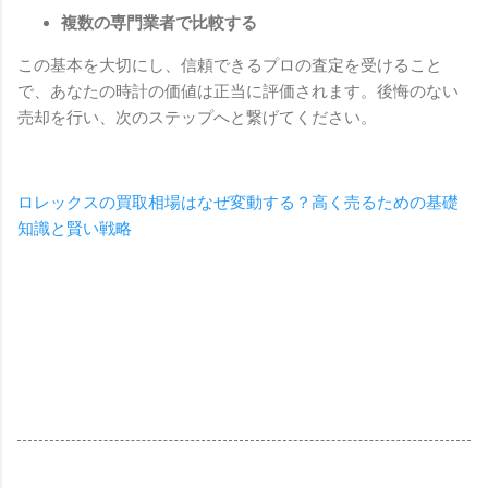
複数の専門業者で比較する
この基本を大切にし、信頼できるプロの査定を受けること
で、あなたの時計の価値は正当に評価されます。後悔のない
売却を行い、次のステップへと繋げてください。
ロレックスの買取相場はなぜ変動する？高く売るための基礎
知識と賢い戦略