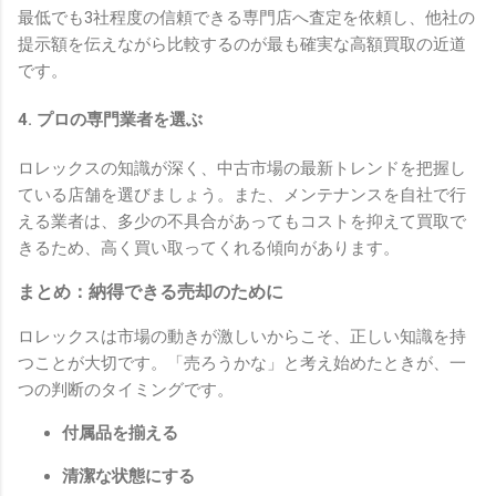
最低でも3社程度の信頼できる専門店へ査定を依頼し、他社の
提示額を伝えながら比較するのが最も確実な高額買取の近道
です。
4. プロの専門業者を選ぶ
ロレックスの知識が深く、中古市場の最新トレンドを把握し
ている店舗を選びましょう。また、メンテナンスを自社で行
える業者は、多少の不具合があってもコストを抑えて買取で
きるため、高く買い取ってくれる傾向があります。
まとめ：納得できる売却のために
ロレックスは市場の動きが激しいからこそ、正しい知識を持
つことが大切です。「売ろうかな」と考え始めたときが、一
つの判断のタイミングです。
付属品を揃える
清潔な状態にする