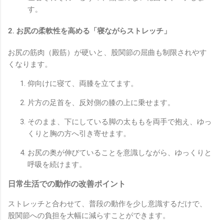
す。
2. お尻の柔軟性を高める「寝ながらストレッチ」
お尻の筋肉（殿筋）が硬いと、股関節の屈曲も制限されやす
くなります。
仰向けに寝て、両膝を立てます。
片方の足首を、反対側の膝の上に乗せます。
そのまま、下にしている脚の太ももを両手で抱え、ゆっ
くりと胸の方へ引き寄せます。
お尻の奥が伸びていることを意識しながら、ゆっくりと
呼吸を続けます。
日常生活での動作の改善ポイント
ストレッチと合わせて、普段の動作を少し意識するだけで、
股関節への負担を大幅に減らすことができます。