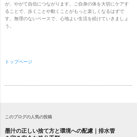
が、やがて自信につながります。ご自身の体を大切にケアす
ることで、歩くことや動くことがもっと楽しくなるはずで
す。無理のないペースで、心地よい生活を続けていきましょ
う。
トップページ
このブログの人気の投稿
墨汁の正しい捨て方と環境への配慮｜排水管