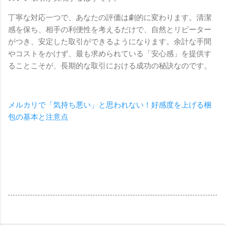
丁寧な対応一つで、あなたの評価は劇的に変わります。清潔
感を保ち、相手の利便性を考えるだけで、自然とリピーター
がつき、安定した取引ができるようになります。余計な手間
やコストをかけず、最も求められている「安心感」を提供す
ることこそが、長期的な取引における成功の秘訣なのです。
メルカリで「気持ち悪い」と思われない！好感度を上げる梱
包の基本と注意点