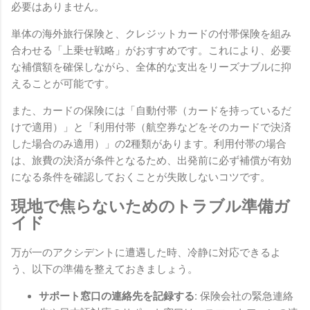
必要はありません。
単体の海外旅行保険と、クレジットカードの付帯保険を組み
合わせる「上乗せ戦略」がおすすめです。これにより、必要
な補償額を確保しながら、全体的な支出をリーズナブルに抑
えることが可能です。
また、カードの保険には「自動付帯（カードを持っているだ
けで適用）」と「利用付帯（航空券などをそのカードで決済
した場合のみ適用）」の2種類があります。利用付帯の場合
は、旅費の決済が条件となるため、出発前に必ず補償が有効
になる条件を確認しておくことが失敗しないコツです。
現地で焦らないためのトラブル準備ガ
イド
万が一のアクシデントに遭遇した時、冷静に対応できるよ
う、以下の準備を整えておきましょう。
サポート窓口の連絡先を記録する:
保険会社の緊急連絡