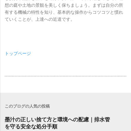
想の庭や土地の景観を美しく保ちましょう。まずは自分の所
有する機械の特性を知り、基本的な操作からコツコツと慣れ
ていくことが、上達への近道です。
トップページ
このブログの人気の投稿
墨汁の正しい捨て方と環境への配慮｜排水管
を守る安全な処分手順