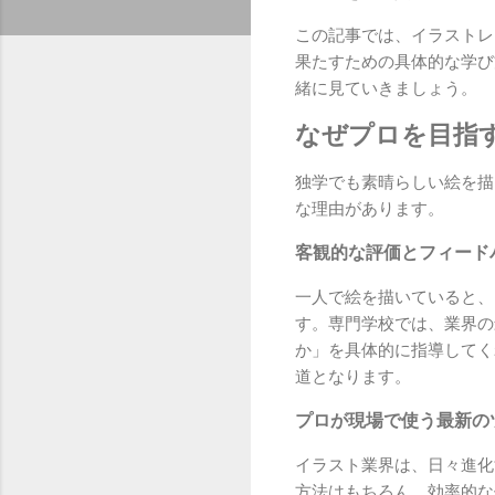
この記事では、イラストレ
果たすための具体的な学び
緒に見ていきましょう。
なぜプロを目指
独学でも素晴らしい絵を描
な理由があります。
客観的な評価とフィード
一人で絵を描いていると、
す。専門学校では、業界の
か」を具体的に指導してく
道となります。
プロが現場で使う最新の
イラスト業界は、日々進化
方法はもちろん、効率的な