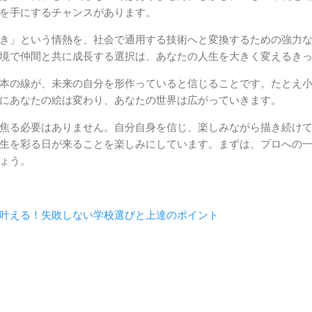
を手にするチャンスがあります。
き」という情熱を、社会で通用する技術へと変換するための強力
境で仲間と共に成長する選択は、あなたの人生を大きく変えるき
本の線が、未来の自分を形作っていると信じることです。たとえ
にあなたの絵は変わり、あなたの世界は広がっていきます。
焦る必要はありません。自分自身を信じ、楽しみながら描き続け
生を彩る日が来ることを楽しみにしています。まずは、プロへの
ょう。
叶える！失敗しない学校選びと上達のポイント