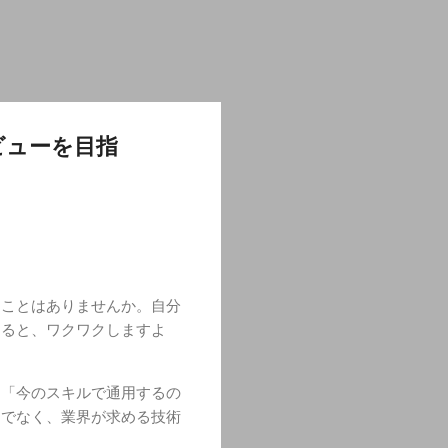
ビューを目指
たことはありませんか。自分
すると、ワクワクしますよ
」「今のスキルで通用するの
けでなく、業界が求める技術