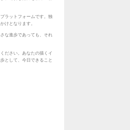
なプラットフォームです。独
っかけとなります。
小さな進歩であっても、それ
てください。あなたの描くイ
一歩として、今日できること