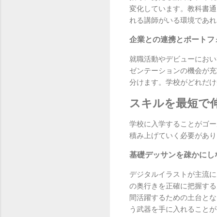
変化しています。教科書通
れる講師がいる環境であれ
企業との連携とポートフ
就職活動やデビューにおい
ゼンテーションの機会が充
分けます。学校がどれだけ
スキルを最短で
学校に入学することがゴー
積み上げていく必要があり
基礎デッサンを疎かにし
デジタルイラストが主流に
の奥行きを正確に把握する
間活躍するための土台とな
う武器を手に入れることが