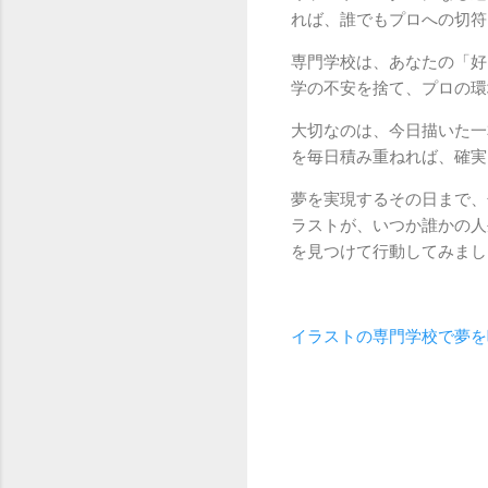
れば、誰でもプロへの切符
専門学校は、あなたの「好
学の不安を捨て、プロの環
大切なのは、今日描いた一
を毎日積み重ねれば、確実
夢を実現するその日まで、
ラストが、いつか誰かの人
を見つけて行動してみまし
イラストの専門学校で夢を