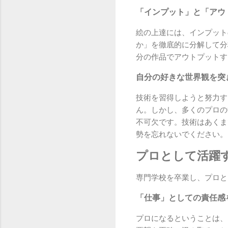
「インプット」と「アウ
絵の上達には、インプット
か」を徹底的に分解して分
分の作品でアウトプットす
自分の好きな世界観を突
技術を習得しようと努力す
ん。しかし、多くのプロの
不可欠です。技術はあくま
勢を忘れないでください。
プロとして活躍
専門学校を卒業し、プロと
「仕事」としての責任感
プロになるということは、