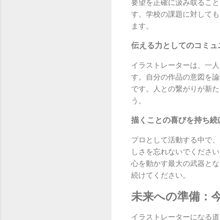
要望を正確に汲み取ること
す。学校の課題に対しても
ます。
伝える力としてのコミュ
イラストレーターは、一人
す。自分の作品の意図を論
です。人との繋がりが新た
う。
描くことの喜びを持ち続
プロとして活動する中で、
しさを忘れないでください
心を動かす最大の武器とな
続けてください。
未来への準備：
イラストレーターになる道