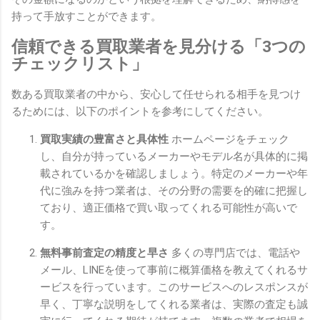
持って手放すことができます。
信頼できる買取業者を見分ける「3つの
チェックリスト」
数ある買取業者の中から、安心して任せられる相手を見つけ
るためには、以下のポイントを参考にしてください。
買取実績の豊富さと具体性
ホームページをチェック
し、自分が持っているメーカーやモデル名が具体的に掲
載されているかを確認しましょう。特定のメーカーや年
代に強みを持つ業者は、その分野の需要を的確に把握し
ており、適正価格で買い取ってくれる可能性が高いで
す。
無料事前査定の精度と早さ
多くの専門店では、電話や
メール、LINEを使って事前に概算価格を教えてくれるサ
ービスを行っています。このサービスへのレスポンスが
早く、丁寧な説明をしてくれる業者は、実際の査定も誠