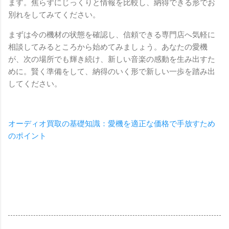
ます。焦らずにじっくりと情報を比較し、納得できる形でお
別れをしてみてください。
まずは今の機材の状態を確認し、信頼できる専門店へ気軽に
相談してみるところから始めてみましょう。あなたの愛機
が、次の場所でも輝き続け、新しい音楽の感動を生み出すた
めに。賢く準備をして、納得のいく形で新しい一歩を踏み出
してください。
オーディオ買取の基礎知識：愛機を適正な価格で手放すため
のポイント