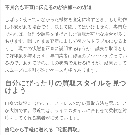
不具合も正直に伝えるのが信頼への近道
しばらく使っていなかった機材を査定に出すとき、もし動作
に不安がある場合でも、決して隠してはいけません。専門店
であれば、修理や調整を前提とした買取が可能な場合が多く
あります。隠したまま査定に出して後からトラブルになるよ
りも、現在の状態を正直に説明するほうが、誠実な取引とし
て好印象を与えます。専門業者は修理のノウハウを持ってい
るので、あえてそのままの状態で見せるほうが、結果として
スムーズに取引が進むケースも多々あります。
自分にぴったりの買取スタイルを見つ
けよう
自身の状況に合わせて、ストレスのない買取方法を選ぶこと
が大切です。最近では、ライフスタイルに合わせて柔軟な対
応をしてくれる業者が増えています。
自宅から手軽に送れる「宅配買取」