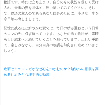
物語です。時には立ち止まり、自分の今の状況を優しく受け
入れ、未来の姿を具体的に思い描いてみてください。そし
て、物語の主人公であるあなた自身のために、小さな一歩を
今日踏み出しましょう。
記憶に残るほど鮮やかな変化は、毎日の積み重ねという日常
のコマの先に必ず待っています。あなたの描く物語が、素晴
らしい結末へと続いていくことを願っています。正しい手順
で、楽しみながら、自分自身の物語を前向きに進めていきま
しょう。
進研ゼミのマンガがなぜ心をつかむのか？勉強への意欲を高
める仕組みと心理学的な効果