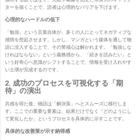
ターを描くことで、読者は心理的なバリアを下げます。
心理的なハードルの低下
「勉強」という言葉自体が、多くの人にとってネガティブな
感情を想起させます。しかし、マンガという媒体を通して物
語に没入することで、その警戒心は解かれます。「勉強しな
ければならない」という義務感から、「続きを読みたい」と
いう好奇心へ意識がシフトすることで、情報を受け入れやす
い土壌が完成するのです。
2. 成功のプロセスを可視化する「期
待」の演出
共感を得た後、物語は「解決策」へとスムーズに移行しま
す。ここでの重要な要素は、結果だけでなく「どのようにし
て変化したか」というプロセスを具体的に示すことです。
具体的な改善策が示す納得感