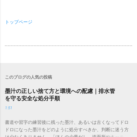
トップページ
このブログの人気の投稿
墨汁の正しい捨て方と環境への配慮｜排水管
を守る安全な処分手順
1:51
書道や習字の練習後に残った墨汁、あるいは古くなってドロ
ドロになった墨汁をどのように処分すべきか、判断に迷う方