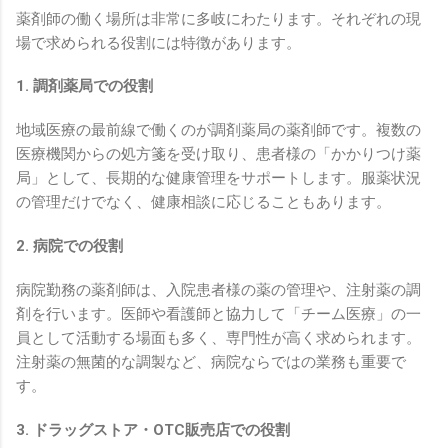
薬剤師の働く場所は非常に多岐にわたります。それぞれの現
場で求められる役割には特徴があります。
1. 調剤薬局での役割
地域医療の最前線で働くのが調剤薬局の薬剤師です。複数の
医療機関からの処方箋を受け取り、患者様の「かかりつけ薬
局」として、長期的な健康管理をサポートします。服薬状況
の管理だけでなく、健康相談に応じることもあります。
2. 病院での役割
病院勤務の薬剤師は、入院患者様の薬の管理や、注射薬の調
剤を行います。医師や看護師と協力して「チーム医療」の一
員として活動する場面も多く、専門性が高く求められます。
注射薬の無菌的な調製など、病院ならではの業務も重要で
す。
3. ドラッグストア・OTC販売店での役割