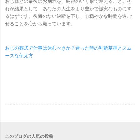
おじ様との最後のお別れを、納得のいく形で迎えること。そ
れが結果として、あなたの人生をより豊かで誠実なものにす
るはずです。後悔のない決断を下し、心穏やかな時間を過ご
せることを心から願っています。
おじの葬式で仕事は休むべきか？迷った時の判断基準とスム
ーズな伝え方
このブログの人気の投稿