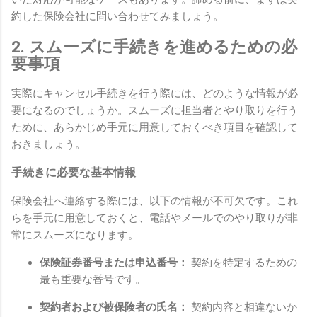
約した保険会社に問い合わせてみましょう。
2. スムーズに手続きを進めるための必
要事項
実際にキャンセル手続きを行う際には、どのような情報が必
要になるのでしょうか。スムーズに担当者とやり取りを行う
ために、あらかじめ手元に用意しておくべき項目を確認して
おきましょう。
手続きに必要な基本情報
保険会社へ連絡する際には、以下の情報が不可欠です。これ
らを手元に用意しておくと、電話やメールでのやり取りが非
常にスムーズになります。
保険証券番号または申込番号：
契約を特定するための
最も重要な番号です。
契約者および被保険者の氏名：
契約内容と相違ないか