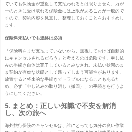
ていても保険金が重複して支払われるとは限りません。万が
一のときに受け取れる保険金には上限があることが一般的で
すので、契約内容を見直し、整理しておくことをおすすめし
ます。
保険料未払いでも連絡は必須
「保険料をまだ支払っていないから、無視しておけば自動的
にキャンセルされるだろう」と考えるのは危険です。申し込
みの手続き自体は完了しているとみなされ、未払い状態のま
ま契約が有効な状態として残ってしまう可能性があります。
放置すると将来的な手続きでトラブルになることもあるた
め、必ず「申し込みの取り消し（撤回）」の手続きを行うよ
うにしてください。
5. まとめ：正しい知識で不安を解消
し、次の旅へ
海外旅行保険のキャンセルは、誰にとっても気分の良い作業