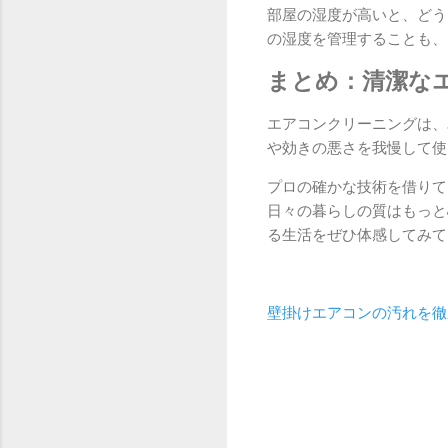
部屋の湿度が高いと、どう
の湿度を管理することも、
まとめ：清潔な
エアコンクリーニングは、
や効きの悪さを我慢して使
プロの確かな技術を借りて
日々の暮らしの質はもっと
る生活をぜひ体感してみて
壁掛けエアコンの汚れを徹