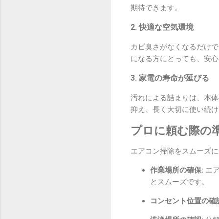
期待できます。
2. 快適な空気環境
カビ臭さがなくなるだけで
になる方にとっても、安心
3. 家電の寿命が延びる
汚れによる詰まりは、本体
抑え、長く大切に使い続け
プロに頼む際の
エアコン掃除をスムーズに
作業場所の確保:
エア
とスムーズです。
コンセント位置の確認