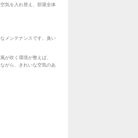
て空気を入れ替え、部屋全体
切なメンテナンスです。臭い
な風が吹く環境が整えば、
しながら、きれいな空気のあ