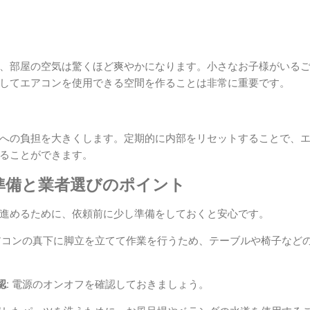
、部屋の空気は驚くほど爽やかになります。小さなお子様がいる
してエアコンを使用できる空間を作ることは非常に重要です。
への負担を大きくします。定期的に内部をリセットすることで、
ることができます。
準備と業者選びのポイント
進めるために、依頼前に少し準備をしておくと安心です。
コンの真下に脚立を立てて作業を行うため、テーブルや椅子など
:
電源のオンオフを確認しておきましょう。