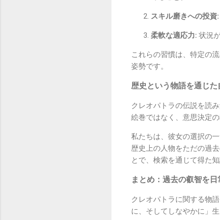
スキル磨きへの投資:
柔軟な適応力:
状況が
これらの習慣は、特定の流
姿勢です。
歴史という物語を通じた
クレオパトラの伝説を読み
絵巻ではなく、意思決定の
私たちは、彼女の選択の一
歴史上の人物をただの過去
とで、検索を通じて得た知
まとめ：過去の叡智を日
クレオパトラに関する物語
に、そしてしなやかに」生