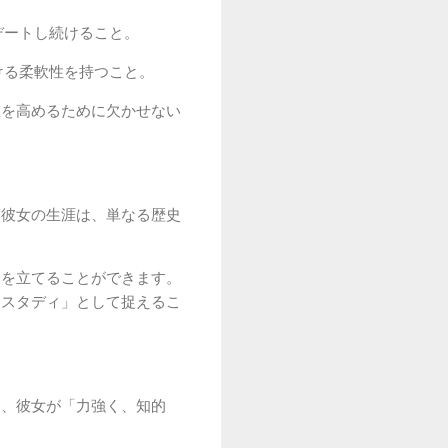
デートし続けること。
ける柔軟性を持つこと。
値を高めるために欠かせない
。彼女の生涯は、単なる歴史
いを立てることができます。
ススタディ」として捉えるこ
は、彼女が「力強く、知的