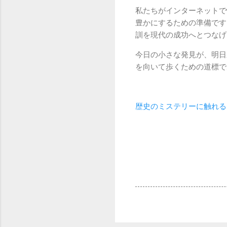
私たちがインターネットで
豊かにするための準備です
訓を現代の成功へとつなげ
今日の小さな発見が、明日
を向いて歩くための道標で
歴史のミステリーに触れる