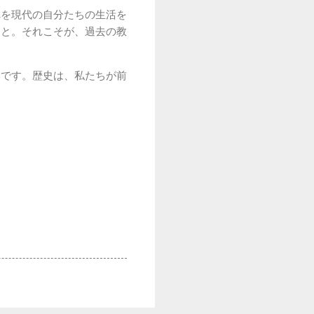
れを現代の自分たちの生活を
こと。それこそが、過去の教
いです。歴史は、私たちが前