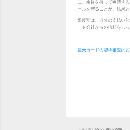
に、余裕を持って申請する
ールを守ることが、結果と
限度額は、自分の支払い能
ード会社からの信頼をしっ
楽天カードの増枠審査はど