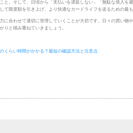
こと。そして、日頃から「支払いを遅延しない」「無駄な借入を
して限度額を引き上げ、より快適なカードライフを送るための最
力に合わせて適切に管理していくことが大切です。日々の買い物
かりと積み重ねていきましょう。
のくらい時間がかかる？最短の確認方法と注意点