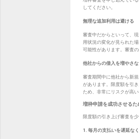
増枠審査を申し込んでいる
してください。
無理な追加利用は避ける
審査中だからといって、現
用状況の変化が見られた場
可能性があります。審査の
他社からの借入を増やさな
審査期間中に他社から新規
があります。限度額を引き
ため、非常にリスクが高い
増枠申請を成功させるた
限度額の引き上げ審査を少
1. 毎月の支払いを遅延な