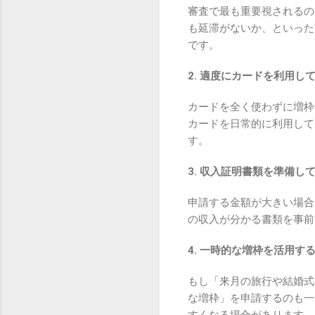
審査で最も重要視されるの
も延滞がないか、といった
です。
2. 適度にカードを利用し
カードを全く使わずに増枠
カードを日常的に利用して
す。
3. 収入証明書類を準備し
申請する金額が大きい場合
の収入が分かる書類を事前
4. 一時的な増枠を活用す
もし「来月の旅行や結婚式
な増枠」を申請するのも一
すくなる場合があります。