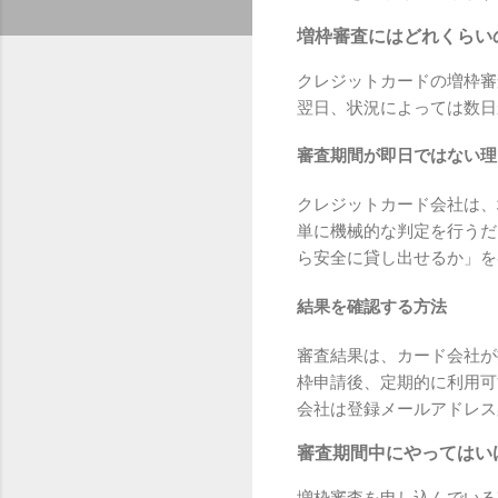
増枠審査にはどれくらい
クレジットカードの増枠審
翌日、状況によっては数日
審査期間が即日ではない理
クレジットカード会社は、
単に機械的な判定を行うだ
ら安全に貸し出せるか」を
結果を確認する方法
審査結果は、カード会社が
枠申請後、定期的に利用可
会社は登録メールアドレス
審査期間中にやってはい