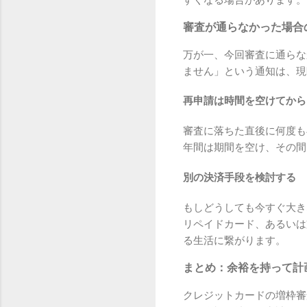
審査が通らなかった場合
万が一、今回審査に通らな
ません」という通知は、現
再申請は時間を空けてから
審査に落ちた直後に何度も
年間は期間を空け、その間
別の決済手段を検討する
もしどうしても今すぐ大き
リペイドカード、あるいは
る生活に繋がります。
まとめ：余裕を持って計
クレジットカードの増枠審