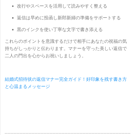
改行やスペースを活用して読みやすく整える
返信は早めに投函し新郎新婦の準備をサポートする
黒のインクを使い丁寧な文字で書き添える
これらのポイントを意識するだけで相手にあなたの祝福の気
持ちがしっかりと伝わります。マナーを守った美しい返信で
二人の門出を心からお祝いしましょう。
結婚式招待状の返信マナー完全ガイド！好印象を残す書き方
と心温まるメッセージ