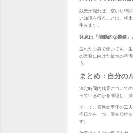
残業が減れば、空いた時間
い知識を得ることは、将来
生みます。
休息は「能動的な業務」
疲れた心身で働いても、生
の業務に向けた最大の準備
う。
まとめ：自分の
法定時間内残業についての
っているのかを確認し、法
そして、業務効率化の工夫
今日から一つ、優先順位を
す。