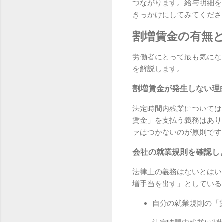
つながります。給与明細を
きっかけにしてみてくださ
割増賃金の有無
労働者にとって最も気にな
を解説します。
割増賃金が発生しない理
法定時間内残業については
賃金」を支払う義務はあり
ァはつかないのが原則です
会社の就業規則を確認し
法律上の義務はないとはい
増手当を出す」としている
自分の就業規則の「