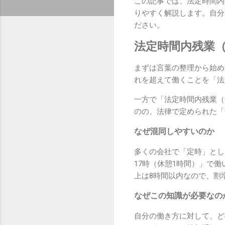
この記事では、法定時間内
りやすく解説します。自分
ださい。
法定時間内残業
まずは言葉の整理から始め
れを超えて働くことを「法
一方で「法定時間内残業（
のの、法律で定められた「
なぜ混同しやすいのか
多くの会社で「定時」とし
17時（休憩1時間）」で
上は8時間以内なので、割
なぜこの知識が必要なの
自分の働き方に対して、ど