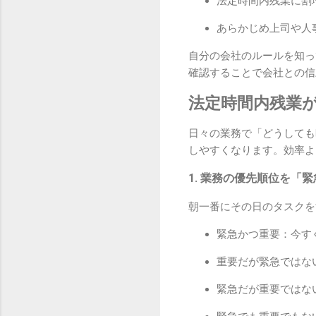
法定時間内残業に割
あらかじめ上司や人
自分の会社のルールを知っ
確認することで会社との信
法定時間内残業
日々の業務で「どうしても
しやすくなります。効率よ
1. 業務の優先順位を「
朝一番にその日のタスクを
緊急かつ重要：今す
重要だが緊急ではな
緊急だが重要ではな