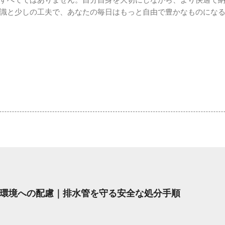
すべてではありません。自分自身を大切にしながら、より快適で
識と少しの工夫で、あなたの毎日はもっと自由で豊かなものにな
環境への配慮｜排水管を守る安全な処分手順