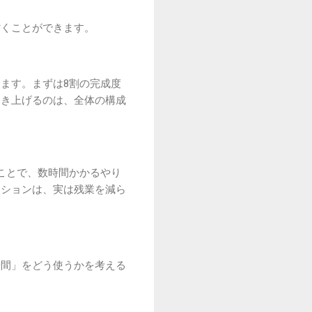
省くことができます。
ます。まずは8割の完成度
磨き上げるのは、全体の構成
ことで、数時間かかるやり
ーションは、実は残業を減ら
時間」をどう使うかを考える