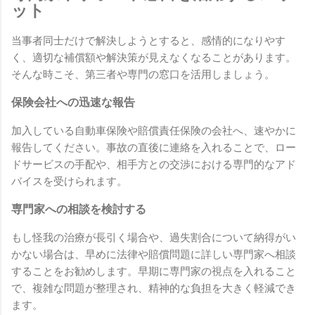
ット
当事者同士だけで解決しようとすると、感情的になりやす
く、適切な補償額や解決策が見えなくなることがあります。
そんな時こそ、第三者や専門の窓口を活用しましょう。
保険会社への迅速な報告
加入している自動車保険や賠償責任保険の会社へ、速やかに
報告してください。事故の直後に連絡を入れることで、ロー
ドサービスの手配や、相手方との交渉における専門的なアド
バイスを受けられます。
専門家への相談を検討する
もし怪我の治療が長引く場合や、過失割合について納得がい
かない場合は、早めに法律や賠償問題に詳しい専門家へ相談
することをお勧めします。早期に専門家の視点を入れること
で、複雑な問題が整理され、精神的な負担を大きく軽減でき
ます。