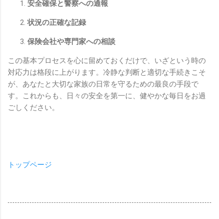
安全確保と警察への通報
状況の正確な記録
保険会社や専門家への相談
この基本プロセスを心に留めておくだけで、いざという時の
対応力は格段に上がります。冷静な判断と適切な手続きこそ
が、あなたと大切な家族の日常を守るための最良の手段で
す。これからも、日々の安全を第一に、健やかな毎日をお過
ごしください。
トップページ