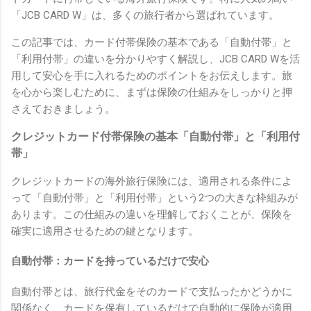
「JCB CARD W」は、多くの旅行者から選ばれています。
この記事では、カード付帯保険の基本である「自動付帯」と
「利用付帯」の違いを分かりやすく解説し、JCB CARD Wを活
用して安心を手に入れるためのポイントをお伝えします。旅
を心から楽しむために、まずは保険の仕組みをしっかりと押
さえておきましょう。
クレジットカード付帯保険の基本「自動付帯」と「利用付
帯」
クレジットカードの海外旅行保険には、適用される条件によ
って「自動付帯」と「利用付帯」という2つの大きな枠組みが
あります。この仕組みの違いを理解しておくことが、保険を
確実に適用させるための鍵となります。
自動付帯：カードを持っているだけで安心
自動付帯とは、旅行代金をそのカードで支払ったかどうかに
関係なく、カードを保有しているだけで自動的に保険が適用