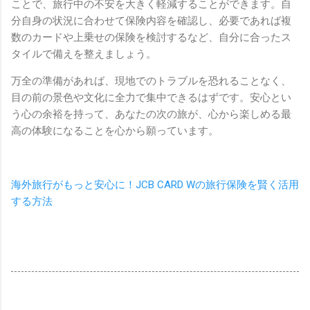
ことで、旅行中の不安を大きく軽減することができます。自
分自身の状況に合わせて保険内容を確認し、必要であれば複
数のカードや上乗せの保険を検討するなど、自分に合ったス
タイルで備えを整えましょう。
万全の準備があれば、現地でのトラブルを恐れることなく、
目の前の景色や文化に全力で集中できるはずです。安心とい
う心の余裕を持って、あなたの次の旅が、心から楽しめる最
高の体験になることを心から願っています。
海外旅行がもっと安心に！JCB CARD Wの旅行保険を賢く活用
する方法