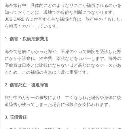
海外旅行中、具体的にどのようなリスクが補償されるのかを
知っておくことは、現地での冷静な判断につながります。
JCB CARD Wに付帯する主な補償内容は、旅行中の「もしも」
を幅広くカバーしています。
1. 傷害・疾病治療費用
海外で急病にかかった際や、不慮のケガで病院を受診した際
にかかる診察代、治療費、薬代などをカバーします。海外の
医療費は日本とは比較にならないほど高額になるケースがあ
るため、この補償の有無は非常に重要です。
2. 傷害死亡・後遺障害
旅行中の万が一の事故により、亡くなられた場合や身体に後
遺障害が残ってしまった場合に保険金が支払われます。
3. 賠償責任