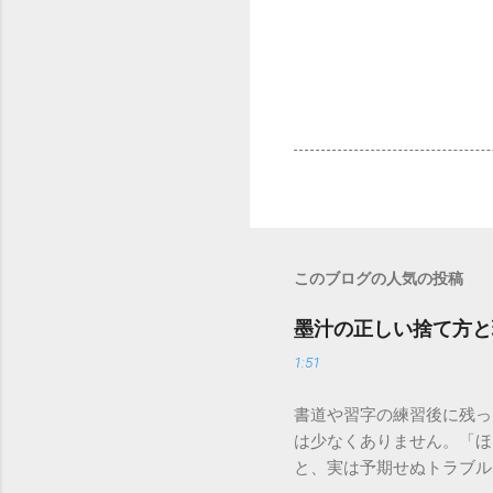
このブログの人気の投稿
墨汁の正しい捨て方と
1:51
書道や習字の練習後に残っ
は少なくありません。「ほ
と、実は予期せぬトラブル