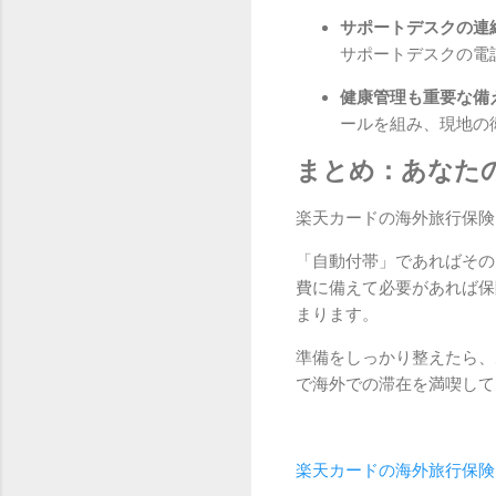
サポートデスクの連
サポートデスクの電
健康管理も重要な備え
ールを組み、現地の
まとめ：あなた
楽天カードの海外旅行保険
「自動付帯」であればその
費に備えて必要があれば保
まります。
準備をしっかり整えたら、
で海外での滞在を満喫して
楽天カードの海外旅行保険