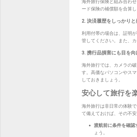
海外旅行保険と組み合わせ
ード保険の補償額を合算し
2. 決済履歴をしっかり
利用付帯の場合は、証明が
管してください。また、カ
3. 携行品損害にも目を
海外旅行では、カメラの破
す。高価なパソコンやスマ
しておきましょう。
安心して旅行を
海外旅行は非日常の体験で
て備えておけば、その不安
渡航前に条件を確認す
ょう。