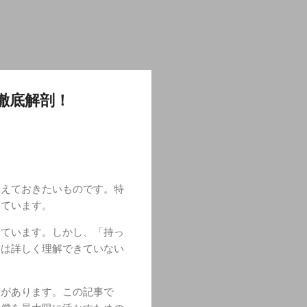
徹底解剖！
考えておきたいものです。特
っています。
しています。しかし、「持っ
実は詳しく理解できていない
クがあります。この記事で