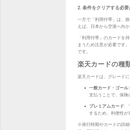
2. 条件をクリアする必
一方で「利用付帯」は、旅
えば、日本から空港へ向か
「利用付帯」のカードを持
まうため注意が必要です。
です。
楽天カードの種
楽天カードは、グレードに
一般カード・ゴール
支払うことで、保険
プレミアムカード:
「
するため、利便性が
※発行時期やカードの詳細