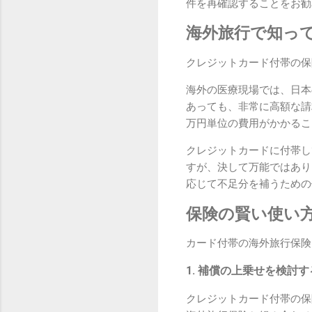
件を再確認することをお勧
海外旅行で知っ
クレジットカード付帯の保
海外の医療現場では、日本
あっても、非常に高額な請
万円単位の費用がかかるこ
クレジットカードに付帯し
すが、決して万能ではあり
応じて不足分を補うための
保険の賢い使い
カード付帯の海外旅行保険
1. 補償の上乗せを検討す
クレジットカード付帯の保