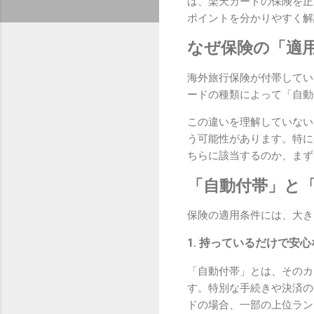
は、楽天カードの保険を正
ポイントを分かりやすく解
なぜ保険の「適
海外旅行保険が付帯してい
ードの種類によって「自動
この違いを理解していない
う可能性があります。特に
ちらに該当するのか、まず
「自動付帯」と
保険の適用条件には、大き
1. 持っているだけで安
「自動付帯」とは、そのカ
す。特別な手続きや決済の
ドの場合、一部の上位ラン