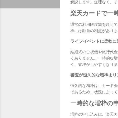
解説します。無理なく、そ
楽天カードで一
通常の利用限度額を超えて
枠には独自の利点がありま
ライフイベントに柔軟に
結婚式のご祝儀や旅行代金
くありません。一時的な増
く、管理がしやすくなりま
審査が恒久的な増枠より
恒久的な増枠は、カード会
であるため、状況によって
一時的な増枠の
増枠の申し込みは、楽天カ