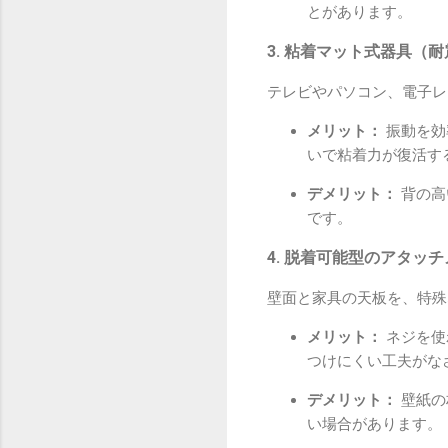
とがあります。
3. 粘着マット式器具（
テレビやパソコン、電子レ
メリット：
振動を効
いで粘着力が復活す
デメリット：
背の高
です。
4. 脱着可能型のアタッ
壁面と家具の天板を、特殊
メリット：
ネジを使
つけにくい工夫がな
デメリット：
壁紙の
い場合があります。