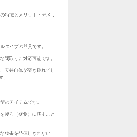
れの特徴とメリット・デメリ
ールタイプの器具です。
な間取りに対応可能です。
、天井自体が突き破れてし
す。
薄型のアイテムです。
を後ろ（壁側）に移すこと
な効果を発揮しきれないこ