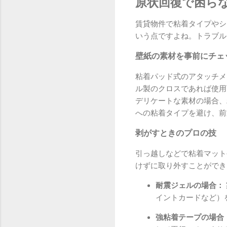
原状回復で困ら
賃貸物件で粘着タイプやシ
いう点ですよね。トラブル
壁紙の素材を事前にチェ
粘着パッド式のアタッチメ
ル製のクロスであれば使用
デリケートな素材の場合、
への粘着タイプを避け、前
剥がすときのプロの技
引っ越しなどで粘着マット
けずに取り外すことができ
耐震ジェルの場合：
イントカードなど）
強粘着テープの場合