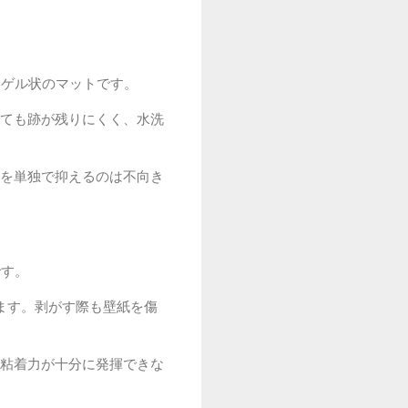
るゲル状のマットです。
ても跡が残りにくく、水洗
を単独で抑えるのは不向き
です。
ます。剥がす際も壁紙を傷
粘着力が十分に発揮できな