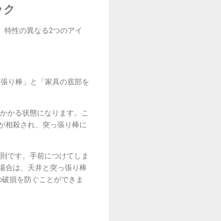
ック
、特性の異なる2つのアイ
っ張り棒」と「家具の底部を
かかる状態になります。こ
が相殺され、突っ張り棒に
則です。手前につけてしま
場合は、天井と突っ張り棒
の破損を防ぐことができま