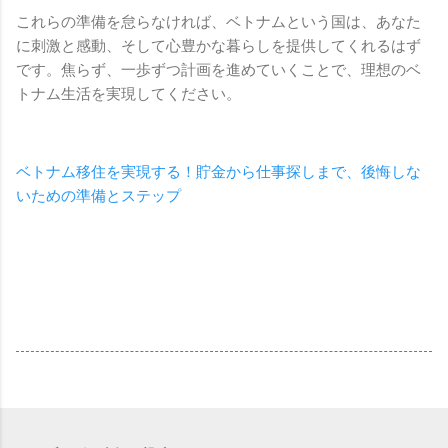
これらの準備を怠らなければ、ベトナムという国は、あなた
に刺激と感動、そして心豊かな暮らしを提供してくれるはず
です。焦らず、一歩ずつ計画を進めていくことで、理想のベ
トナム生活を実現してください。
ベトナム移住を実現する！貯金から仕事探しまで、後悔しな
いための準備とステップ