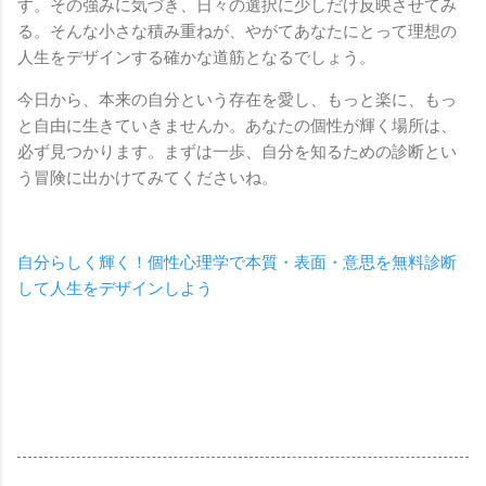
す。その強みに気づき、日々の選択に少しだけ反映させてみ
る。そんな小さな積み重ねが、やがてあなたにとって理想の
人生をデザインする確かな道筋となるでしょう。
今日から、本来の自分という存在を愛し、もっと楽に、もっ
と自由に生きていきませんか。あなたの個性が輝く場所は、
必ず見つかります。まずは一歩、自分を知るための診断とい
う冒険に出かけてみてくださいね。
自分らしく輝く！個性心理学で本質・表面・意思を無料診断
して人生をデザインしよう